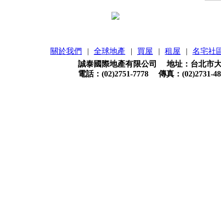
關於我們
|
全球地產
|
買屋
|
租屋
|
名宅社
誠泰國際地產有限公司 地址：台北市大安
電話：(02)2751-7778 傳真：(02)2731-48